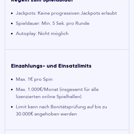
Jackpots: Keine progressiven Jackpots erlaubt
Spieldauer: Min. 5 Sek. pro Runde
Autoplay: Nicht möglich
Einzahlungs- und Einsatzlimits
Max. 1€ pro Spin
Max. 1.000€/Monat (insgesamt für alle
lizenzierten online Spielhallen)
Limit kann nach Bonitätsprüfung auf bis zu
30.000€ angehoben werden