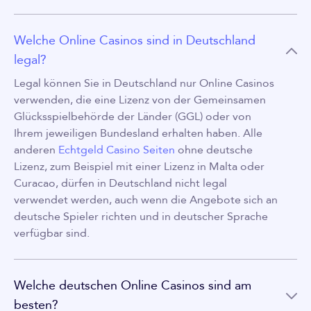
Welche Online Casinos sind in Deutschland
legal?
Legal können Sie in Deutschland nur Online Casinos
verwenden, die eine Lizenz von der Gemeinsamen
Glücksspielbehörde der Länder (GGL) oder von
Ihrem jeweiligen Bundesland erhalten haben. Alle
anderen
Echtgeld Casino Seiten
ohne deutsche
Lizenz, zum Beispiel mit einer Lizenz in Malta oder
Curacao, dürfen in Deutschland nicht legal
verwendet werden, auch wenn die Angebote sich an
deutsche Spieler richten und in deutscher Sprache
verfügbar sind.
Welche deutschen Online Casinos sind am
besten?