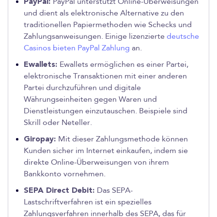
PayPal:
PayPal unterstützt Online-Überweisungen
und dient als elektronische Alternative zu den
traditionellen Papiermethoden wie Schecks und
Zahlungsanweisungen. Einige lizenzierte
deutsche
Casinos bieten PayPal Zahlung
an.
Ewallets:
Ewallets ermöglichen es einer Partei,
elektronische Transaktionen mit einer anderen
Partei durchzuführen und digitale
Währungseinheiten gegen Waren und
Dienstleistungen einzutauschen. Beispiele sind
Skrill oder Neteller.
Giropay:
Mit dieser Zahlungsmethode können
Kunden sicher im Internet einkaufen, indem sie
direkte Online-Überweisungen von ihrem
Bankkonto vornehmen.
SEPA Direct Debit:
Das SEPA-
Lastschriftverfahren ist ein spezielles
Zahlungsverfahren innerhalb des SEPA, das für