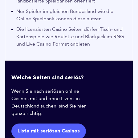
landbasierte Spielbanken orientiert
Nur Spieler im gleichen Bundesland wie die
Online Spielbank können diese nutzen
Die lizenzierten Casino Seiten dürfen Tisch- und
Kartenspiele wie Roulette und Blackjack im RNG
und Live Casino Format anbieten
Welche Seiten sind seriös?
Wenn Sie nach seriösen online
Casinos mit und ohne Lizenz in
Deutschland suchen, sind Sie hier
genau richtig.
Liste mit seriösen Casinos