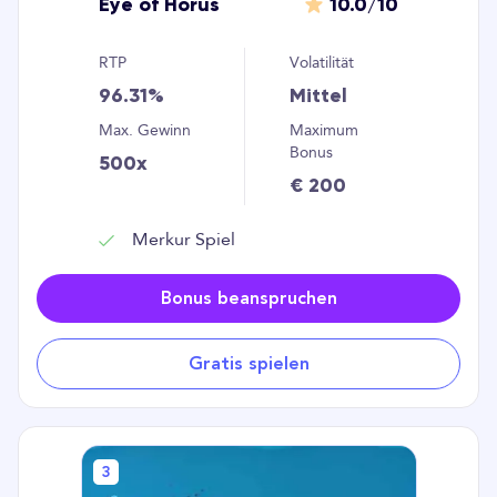
Eye of Horus
10.0/10
RTP
Volatilität
96.31%
Mittel
Max. Gewinn
Maximum
Bonus
500x
€
200
Merkur Spiel
Bonus beanspruchen
Gratis spielen
3