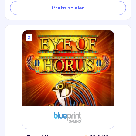
Gratis spielen
2