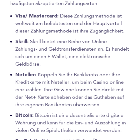
häufigsten akzeptierten Zahlungsarten:
Visa/ Mastercard:
Diese Zahlungsmethode ist
weltweit am beliebtesten und der Hauptvorteil
dieser Zahlungsmethode ist ihre Zugänglichkeit.
Skrill:
Skrill bietet eine Reihe von Online-
Zahlungs- und Geldtransferdiensten an. Es handelt
sich um einen E-Wallet, eine elektronische
Geldbörse.
Neteller:
Koppeln Sie Ihr Bankkonto oder Ihre
Kreditkarte mit Neteller, um beim Casino online
einzuzahlen. Ihre Gewinne können Sie direkt mit
der Net+ Karte abheben oder das Guthaben auf
ihre eigenen Bankkonten überweisen.
Bitcoin:
Bitcoin ist eine dezentralisierte digitale
Währung und kann für die Ein- und Auszahlung in
vielen Online Spielotheken verwendet werden.