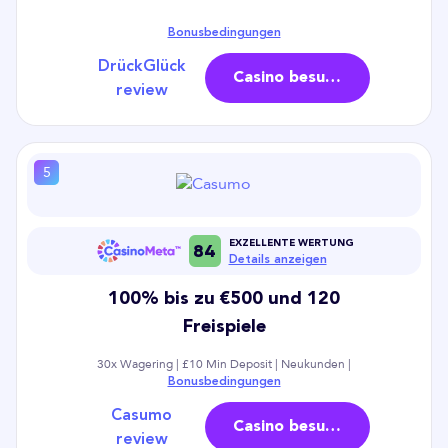
Bonusbedingungen
DrückGlück
Casino besuchen
review
5
EXZELLENTE WERTUNG
84
Details anzeigen
100% bis zu €500 und 120
Freispiele
30x Wagering | £10 Min Deposit | Neukunden |
Bonusbedingungen
Casumo
Casino besuchen
review