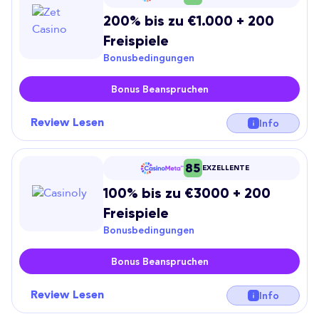
200% bis zu €1.000 + 200
Freispiele
Bonusbedingungen
Bonus Beanspruchen
Review Lesen
Info
85
EXZELLENTE
100% bis zu €3000 + 200
Freispiele
Bonusbedingungen
Bonus Beanspruchen
Review Lesen
Info