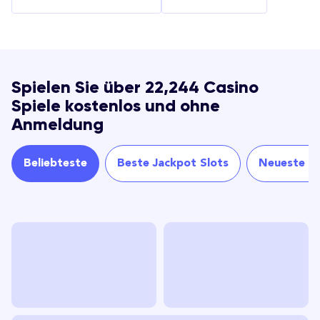
Spielen Sie über 22,244 Casino
Spiele kostenlos und ohne
Anmeldung
Beliebteste
Beste Jackpot Slots
Neueste Sp