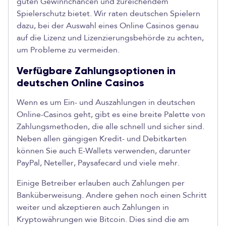
guten Gewinnchancen und zureichendem
Spielerschutz bietet. Wir raten deutschen Spielern
dazu, bei der Auswahl eines Online Casinos genau
auf die Lizenz und Lizenzierungsbehörde zu achten,
um Probleme zu vermeiden.
Verfügbare Zahlungsoptionen in
deutschen Online Casinos
Wenn es um Ein- und Auszahlungen in deutschen
Online-Casinos geht, gibt es eine breite Palette von
Zahlungsmethoden, die alle schnell und sicher sind.
Neben allen gängigen Kredit- und Debitkarten
können Sie auch E-Wallets verwenden, darunter
PayPal, Neteller, Paysafecard und viele mehr.
Einige Betreiber erlauben auch Zahlungen per
Banküberweisung. Andere gehen noch einen Schritt
weiter und akzeptieren auch Zahlungen in
Kryptowährungen wie Bitcoin. Dies sind die am