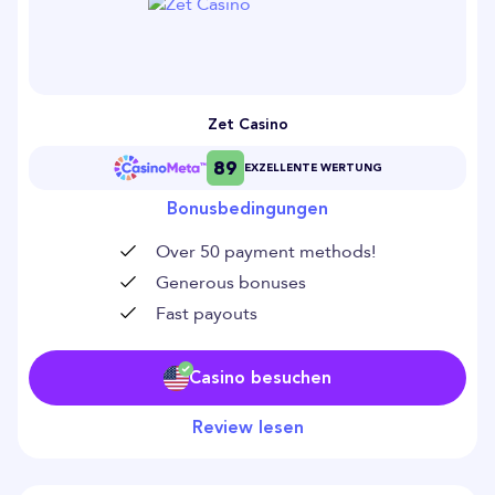
Zet Casino
89
EXZELLENTE
WERTUNG
Bonusbedingungen
Over 50 payment methods!
Generous bonuses
Fast payouts
Casino besuchen
Review lesen