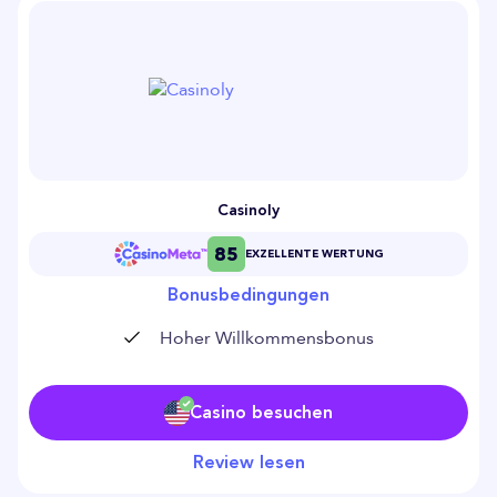
Casinoly
85
EXZELLENTE
WERTUNG
Bonusbedingungen
Hoher Willkommensbonus
Casino besuchen
Review lesen