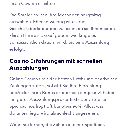
Ihren Gewinn erhalten.
Die Spieler sollten ihre Methoden sorgfältig
auswählen. Ebenso wichtig ist es, die
Geschäftsbedingungen zu lesen, da sie Ihnen einen
klaren Hinweis darauf geben, wie lange es
voraussichtlich dauern wird, bis eine Auszahlung
erfolgt.
Casino Erfahrungen mit schnellen
Auszahlungen
Online Casinos mit der besten Erfahrung bearbeiten
Zahlungen sofort, sobald Sie Ihre Einzahlung
und/oder Ihren Bonus erfolgreich eingesetzt haben.
Ein guter Auszahlungsprozentsatz bei virtuellen
Spielcasinos liegt oft bei etwa 96%. Alles, was
darunter liegt, wird als schlecht angesehen.
Wenn Sie lernen, die Zahlen in einer Spielbank