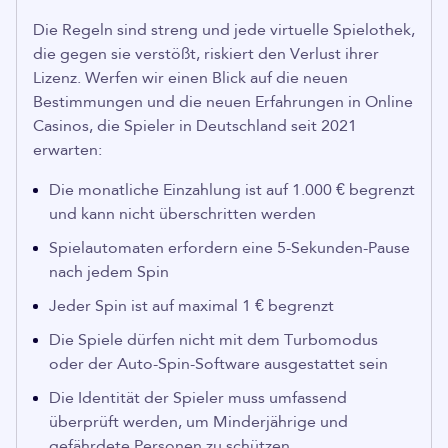
Die Regeln sind streng und jede virtuelle Spielothek,
die gegen sie verstößt, riskiert den Verlust ihrer
Lizenz. Werfen wir einen Blick auf die neuen
Bestimmungen und die neuen Erfahrungen in Online
Casinos, die Spieler in Deutschland seit 2021
erwarten:
Die monatliche Einzahlung ist auf 1.000 € begrenzt
und kann nicht überschritten werden
Spielautomaten erfordern eine 5-Sekunden-Pause
nach jedem Spin
Jeder Spin ist auf maximal 1 € begrenzt
Die Spiele dürfen nicht mit dem Turbomodus
oder der Auto-Spin-Software ausgestattet sein
Die Identität der Spieler muss umfassend
überprüft werden, um Minderjährige und
gefährdete Personen zu schützen