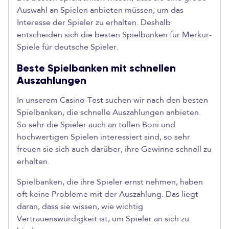
Auswahl an Spielen anbieten müssen, um das
Interesse der Spieler zu erhalten. Deshalb
entscheiden sich die besten Spielbanken für Merkur-
Spiele für deutsche Spieler.
Beste Spielbanken mit schnellen
Auszahlungen
In unserem Casino-Test suchen wir nach den besten
Spielbanken, die schnelle Auszahlungen anbieten.
So sehr die Spieler auch an tollen Boni und
hochwertigen Spielen interessiert sind, so sehr
freuen sie sich auch darüber, ihre Gewinne schnell zu
erhalten.
Spielbanken, die ihre Spieler ernst nehmen, haben
oft keine Probleme mit der Auszahlung. Das liegt
daran, dass sie wissen, wie wichtig
Vertrauenswürdigkeit ist, um Spieler an sich zu