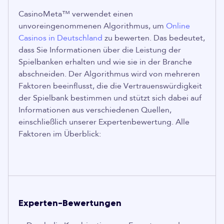
CasinoMeta™ verwendet einen
unvoreingenommenen Algorithmus, um
Online
Casinos in Deutschland
zu bewerten. Das bedeutet,
dass Sie Informationen über die Leistung der
Spielbanken erhalten und wie sie in der Branche
abschneiden. Der Algorithmus wird von mehreren
Faktoren beeinflusst, die die Vertrauenswürdigkeit
der Spielbank bestimmen und stützt sich dabei auf
Informationen aus verschiedenen Quellen,
einschließlich unserer Expertenbewertung. Alle
Faktoren im Überblick:
Experten-Bewertungen