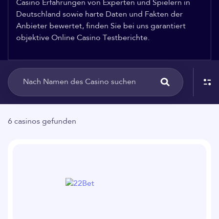
Casino Erfahrungen von Experten und Spielern in
Deutschland sowie harte Daten und Fakten der
Anbieter bewertet, finden Sie bei uns garantiert
objektive Online Casino Testberichte.
6 casinos gefunden