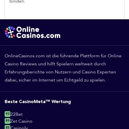
binden.
OnlineCasinos.com ist die führende Plattform für Online
Casino Reviews und hilft Spielern weltweit durch
Erfahrungsberichte von Nutzern und Casino Experten
dabei, sicher im Internet um Echtgeld zu spielen.
Beste CasinoMeta™ Wertung
93
22Bet
89
Zet Casino
85
Casinoly