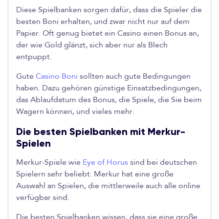
Diese Spielbanken sorgen dafür, dass die Spieler die
besten Boni erhalten, und zwar nicht nur auf dem
Papier. Oft genug bietet ein Casino einen Bonus an,
der wie Gold glänzt, sich aber nur als Blech
entpuppt.
Gute
Casino Boni
sollten auch gute Bedingungen
haben. Dazu gehören günstige Einsatzbedingungen,
das Ablaufdatum des Bonus, die Spiele, die Sie beim
Wagern können, und vieles mehr.
Die besten Spielbanken mit Merkur-
Spielen
Merkur-Spiele wie
Eye of Horus
sind bei deutschen
Spielern sehr beliebt. Merkur hat eine große
Auswahl an Spielen, die mittlerweile auch alle online
verfügbar sind.
Die besten Spielbanken wissen, dass sie eine große