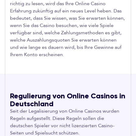
richtig zu lesen, wird das Ihre Online Casino
Erfahrung zukünftig auf ein neues Level heben. Das
bedeutet, dass Sie wissen, was Sie erwarten können,
wenn Sie das Casino besuchen, wie viele Spiele
verfügbar sind, welche Zahlungsmethoden es gibt,
welche Auszahlungsquoten Sie erwarten können
und wie lange es dauern wird, bis Ihre Gewinne auf
Ihrem Konto erscheinen.
Regulierung von Online Casinos in
Deutschland
Seit der Legalisierung von Online Casinos wurden
Regeln aufgestellt. Diese Regeln sollen die
deutschen Spieler vor nicht lizenzierten Casino-
Seiten und Spielsucht schützen.