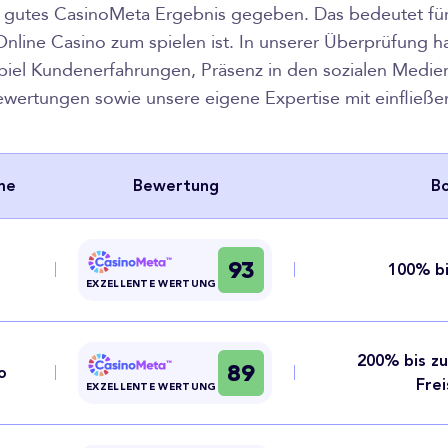
r gutes CasinoMeta Ergebnis gegeben. Das bedeutet für
Online Casino zum spielen ist. In unserer Überprüfung 
piel Kundenerfahrungen, Präsenz in den sozialen Medien
ewertungen sowie unsere eigene Expertise mit einfließen
me
Bewertung
B
93
100% bi
EXZELLENTE WERTUNG
200% bis zu
89
o
Frei
EXZELLENTE WERTUNG