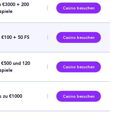
u €3000 + 200
Casino besuchen
spiele
 €100 + 50 FS
Casino besuchen
 €500 und 120
Casino besuchen
spiele
s zu €1000
Casino besuchen