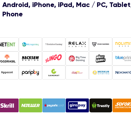
Android
,
iPhone
,
iPad
,
Mac / PC
,
Tablet
Phone