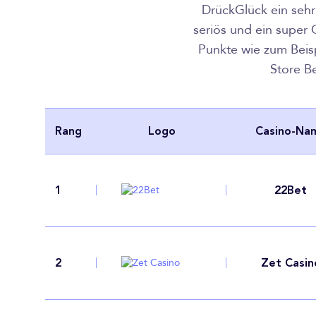
DrückGlück ein seh
seriös und ein super 
Punkte wie zum Beis
Store B
Rang
Logo
Casino-Na
1
22Bet
2
Zet Casin