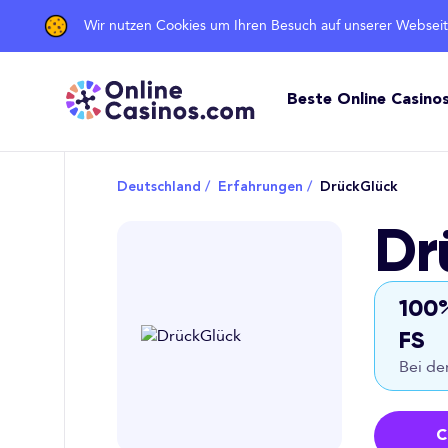
Wir nutzen Cookies um Ihren Besuch auf unserer Webseit
Beste Online Casino
Deutschland
/
Erfahrungen
/
DrückGlück
Dr
100%
FS
Bei de
C