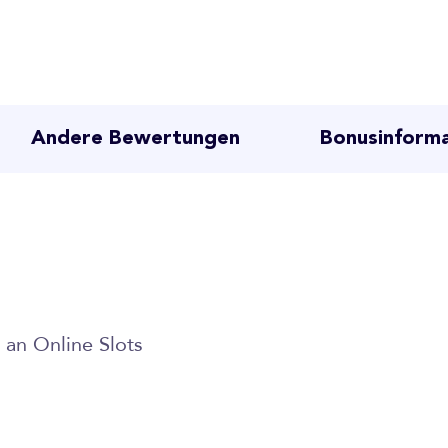
Andere Bewertungen
Bonusinform
an Online Slots