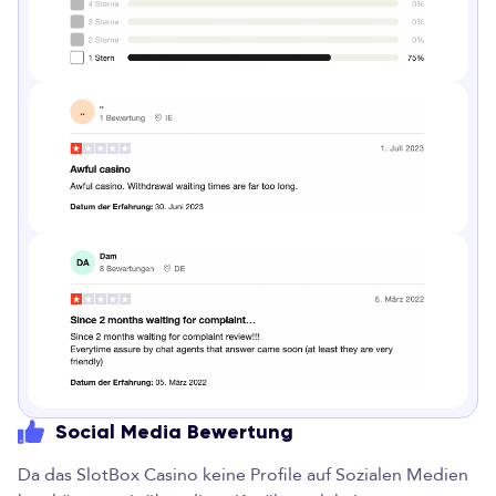
Social Media Bewertung
Da das SlotBox Casino keine Profile auf Sozialen Medien