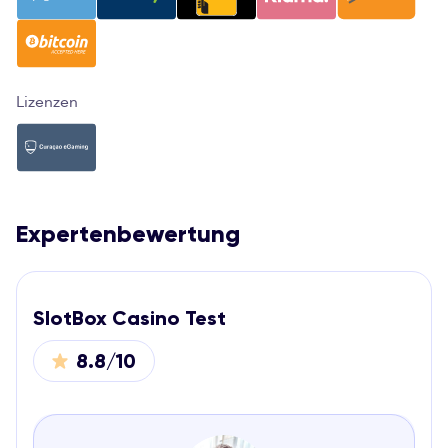
Lizenzen
Expertenbewertung
SlotBox Casino Test
8.8/10