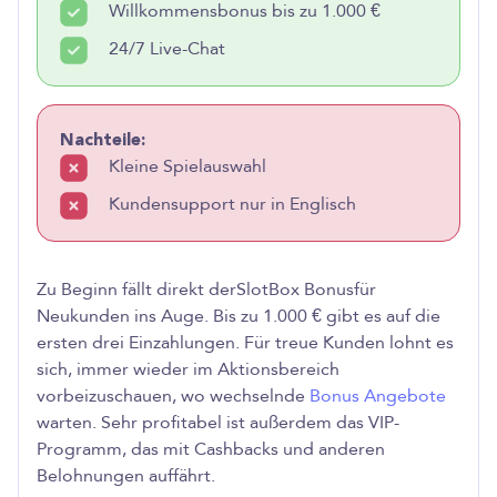
Willkommensbonus bis zu 1.000 €
24/7 Live-Chat
Nachteile:
Kleine Spielauswahl
Kundensupport nur in Englisch
Zu Beginn fällt direkt derSlotBox Bonusfür
Neukunden ins Auge. Bis zu 1.000 € gibt es auf die
ersten drei Einzahlungen. Für treue Kunden lohnt es
sich, immer wieder im Aktionsbereich
vorbeizuschauen, wo wechselnde
Bonus Angebote
warten. Sehr profitabel ist außerdem das VIP-
Programm, das mit Cashbacks und anderen
Belohnungen auffährt.