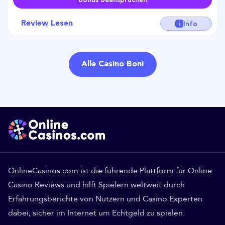
Review Lesen
Info
Alle Casino Boni
OnlineCasinos.com ist die führende Plattform für Online
Casino Reviews und hilft Spielern weltweit durch
Erfahrungsberichte von Nutzern und Casino Experten
dabei, sicher im Internet um Echtgeld zu spielen.