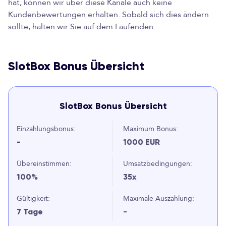
hat, können wir über diese Kanäle auch keine
Kundenbewertungen erhalten. Sobald sich dies ändern
sollte, halten wir Sie auf dem Laufenden.
SlotBox Bonus Übersicht
SlotBox Bonus Übersicht
Einzahlungsbonus:
Maximum Bonus:
-
1000 EUR
Übereinstimmen:
Umsatzbedingungen:
100%
35x
Gültigkeit:
Maximale Auszahlung:
7 Tage
-