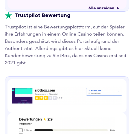
Trustpilot Bewertung
Trustpilot ist eine Bewertungsplattform, auf der Spieler
ihre Erfahrungen in einem Online Casino teilen können.
Besonders geschätzt wird dieses Portal aufgrund der
Authentizität. Allerdings gibt es hier aktuell keine
Kundenbewertung zu SlotBox, da es das Casino erst seit
2021 gibt.