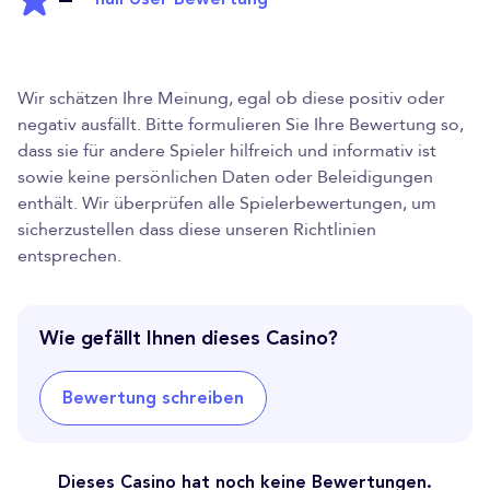
Wir schätzen Ihre Meinung, egal ob diese positiv oder
negativ ausfällt. Bitte formulieren Sie Ihre Bewertung so,
dass sie für andere Spieler hilfreich und informativ ist
sowie keine persönlichen Daten oder Beleidigungen
enthält. Wir überprüfen alle Spielerbewertungen, um
sicherzustellen dass diese unseren Richtlinien
entsprechen.
Wie gefällt Ihnen dieses Casino?
Bewertung schreiben
Dieses Casino hat noch keine Bewertungen.