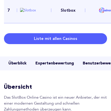
7
Slotbox
Liste mit allen Casinos
Überblick
Expertenbewertung
Benutzerbewe
Übersicht
Das SlotBox Online Casino ist ein neuer Anbieter, der mit
einer modernen Gestaltung und schnellen
Zahlungsmethoden überzeugen kann.