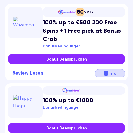
80
GUTE
100% up to €500 200 Free
Spins + 1 Free pick at Bonus
Crab
Bonusbedingungen
Bonus Beanspruchen
Review Lesen
Info
100% up to €1000
Bonusbedingungen
Bonus Beanspruchen