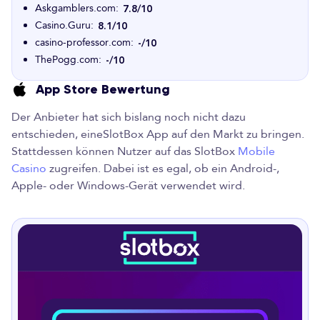
7.8/10
Askgamblers.com:
8.1/10
Casino.Guru:
-/10
casino-professor.com:
-/10
ThePogg.com:
App Store Bewertung
Der Anbieter hat sich bislang noch nicht dazu
entschieden, eineSlotBox App auf den Markt zu bringen.
Stattdessen können Nutzer auf das SlotBox
Mobile
Casino
zugreifen. Dabei ist es egal, ob ein Android-,
Apple- oder Windows-Gerät verwendet wird.