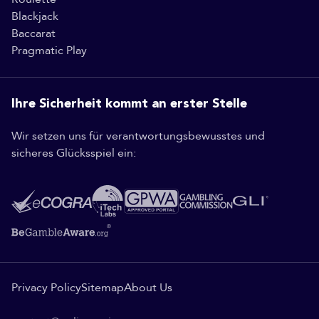
Blackjack
Baccarat
Pragmatic Play
Ihre Sicherheit kommt an erster Stelle
Wir setzen uns für verantwortungsbewusstes und
sicheres Glücksspiel ein:
Privacy Policy
Sitemap
About Us