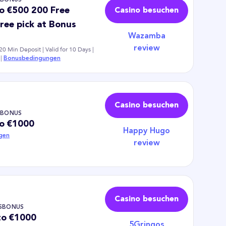
o €500 200 Free
Casino besuchen
Free pick at Bonus
Wazamba
review
0 Min Deposit | Valid for 10 Days |
Bonusbedingungen
 |
Casino besuchen
SBONUS
o €1000
Happy Hugo
gen
review
Casino besuchen
SBONUS
to €1000
5Gringos