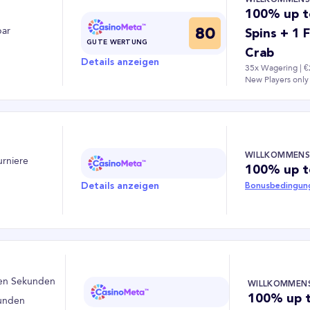
100% up t
80
bar
Spins + 1 
GUTE WERTUNG
Crab
Details anzeigen
35x Wagering | €2
New Players only
WILLKOMMEN
urniere
100% up t
Details anzeigen
Bonusbedingun
gen Sekunden
WILLKOMMEN
100% up 
kunden