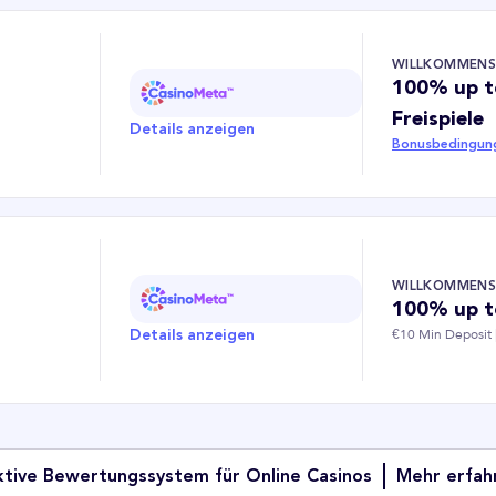
WILLKOMMEN
100% up t
Freispiele
Details anzeigen
Bonusbedingun
WILLKOMMEN
100% up t
Details anzeigen
€10 Min Deposit 
ktive Bewertungssystem für Online Casinos
Mehr erfah