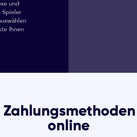
öse und
 Spieler
auswählen
te Ihnen
n Zahlungsmethoden 
online