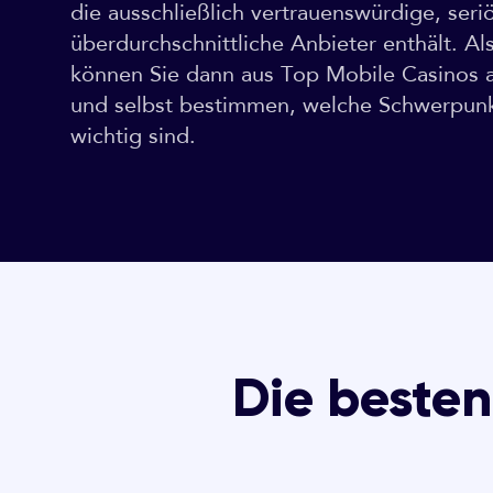
die ausschließlich vertrauenswürdige, seri
überdurchschnittliche Anbieter enthält. Als
können Sie dann aus Top Mobile Casinos 
und selbst bestimmen, welche Schwerpunk
wichtig sind.
Die beste