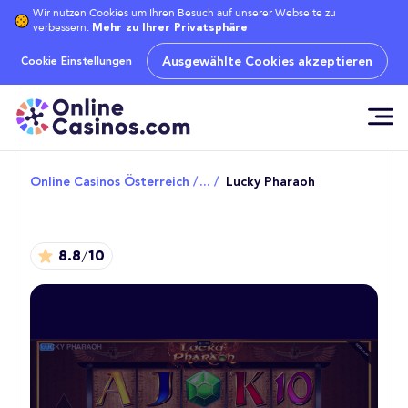
Wir nutzen Cookies um Ihren Besuch auf unserer Webseite zu
verbessern.
Mehr zu Ihrer Privatsphäre
Ausgewählte Cookies akzeptieren
Cookie Einstellungen
Online Casinos Österreich
/
... /
Lucky Pharaoh
8.8/10