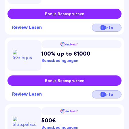
Bonus Beanspruchen
Review Lesen
Info
100% up to €1000
Bonusbedingungen
Bonus Beanspruchen
Review Lesen
Info
500€
Bonusbedingungen