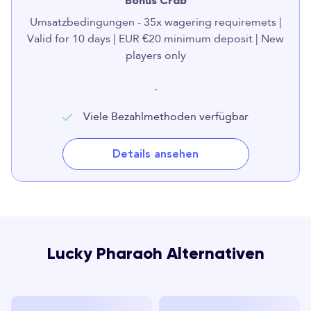
Bonus Crab
Umsatzbedingungen -
35x wagering requiremets |
Valid for 10 days | EUR €20 minimum deposit | New
players only
-
Viele Bezahlmethoden verfügbar
Details ansehen
Lucky Pharaoh Alternativen