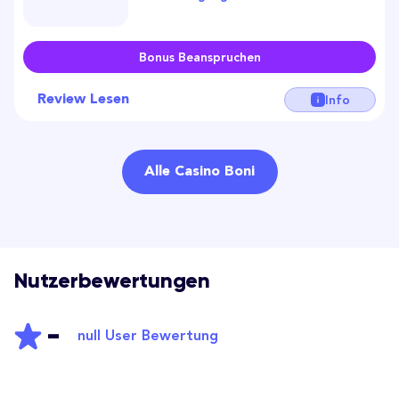
Bonus Beanspruchen
Review Lesen
Info
Alle Casino Boni
Nutzerbewertungen
-
null User Bewertung