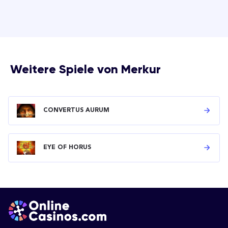
Weitere Spiele von Merkur
CONVERTUS AURUM
EYE OF HORUS