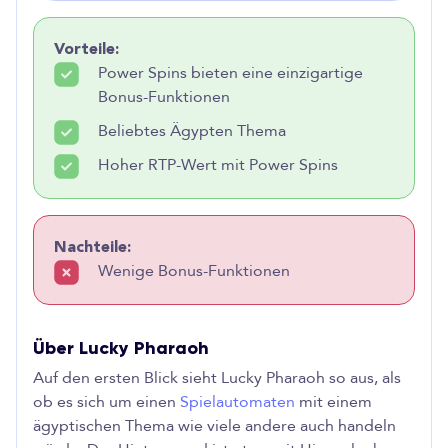
Vorteile:
Power Spins bieten eine einzigartige
Bonus-Funktionen
Beliebtes Ägypten Thema
Hoher RTP-Wert mit Power Spins
Nachteile:
Wenige Bonus-Funktionen
Über Lucky Pharaoh
Auf den ersten Blick sieht Lucky Pharaoh so aus, als
ob es sich um einen
Spielautomaten
mit einem
ägyptischen Thema wie viele andere auch handeln