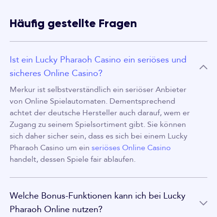
Häufig gestellte Fragen
Ist ein Lucky Pharaoh Casino ein seriöses und
sicheres Online Casino?
Merkur ist selbstverständlich ein seriöser Anbieter
von Online Spielautomaten. Dementsprechend
achtet der deutsche Hersteller auch darauf, wem er
Zugang zu seinem Spielsortiment gibt. Sie können
sich daher sicher sein, dass es sich bei einem Lucky
Pharaoh Casino um ein
seriöses Online Casino
handelt, dessen Spiele fair ablaufen.
Welche Bonus-Funktionen kann ich bei Lucky
Pharaoh Online nutzen?