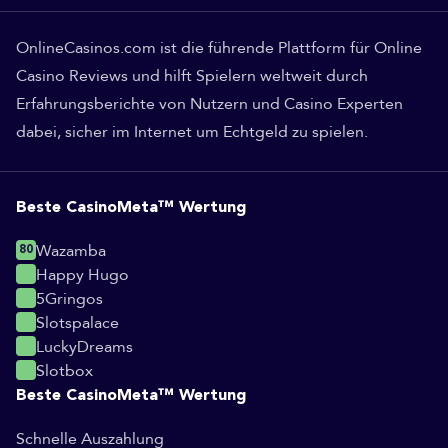
OnlineCasinos.com ist die führende Plattform für Online
Casino Reviews und hilft Spielern weltweit durch
Erfahrungsberichte von Nutzern und Casino Experten
dabei, sicher im Internet um Echtgeld zu spielen.
Beste CasinoMeta™ Wertung
80
Wazamba
Happy Hugo
5Gringos
Slotspalace
LuckyDreams
Slotbox
Beste CasinoMeta™ Wertung
Schnelle Auszahlung