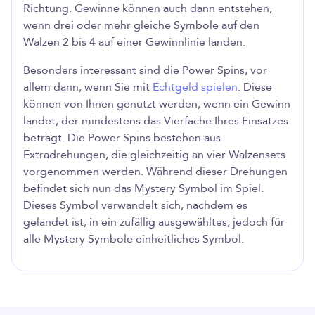
Richtung. Gewinne können auch dann entstehen,
wenn drei oder mehr gleiche Symbole auf den
Walzen 2 bis 4 auf einer Gewinnlinie landen.
Besonders interessant sind die Power Spins, vor
allem dann, wenn Sie mit
Echtgeld spielen
. Diese
können von Ihnen genutzt werden, wenn ein Gewinn
landet, der mindestens das Vierfache Ihres Einsatzes
beträgt. Die Power Spins bestehen aus
Extradrehungen, die gleichzeitig an vier Walzensets
vorgenommen werden. Während dieser Drehungen
befindet sich nun das Mystery Symbol im Spiel.
Dieses Symbol verwandelt sich, nachdem es
gelandet ist, in ein zufällig ausgewähltes, jedoch für
alle Mystery Symbole einheitliches Symbol.