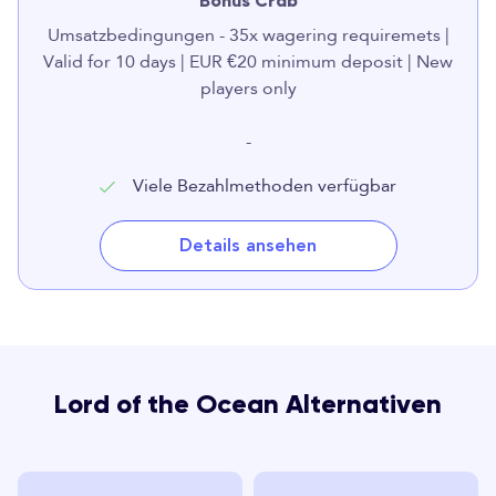
Bonus Crab
Umsatzbedingungen -
35x wagering requiremets |
Valid for 10 days | EUR €20 minimum deposit | New
players only
-
Viele Bezahlmethoden verfügbar
Details ansehen
Lord of the Ocean Alternativen