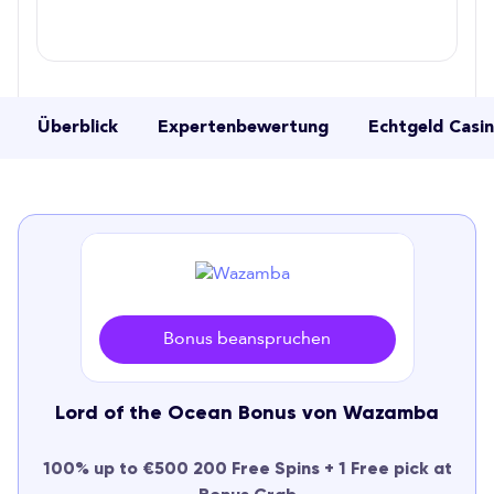
Überblick
Expertenbewertung
Echtgeld Casi
Bonus beanspruchen
Lord of the Ocean Bonus von Wazamba
100% up to €500 200 Free Spins + 1 Free pick at