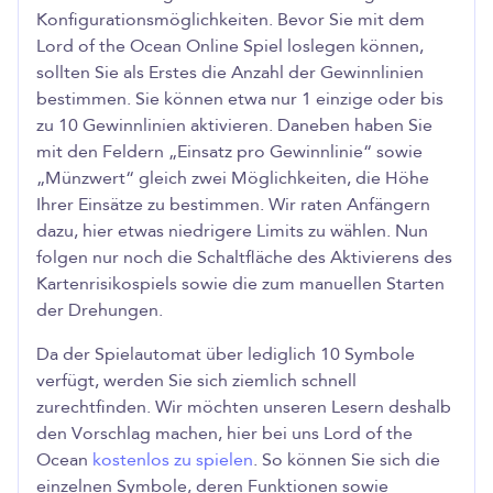
Konfigurationsmöglichkeiten. Bevor Sie mit dem
Lord of the Ocean Online Spiel loslegen können,
sollten Sie als Erstes die Anzahl der Gewinnlinien
bestimmen. Sie können etwa nur 1 einzige oder bis
zu 10 Gewinnlinien aktivieren. Daneben haben Sie
mit den Feldern „Einsatz pro Gewinnlinie“ sowie
„Münzwert“ gleich zwei Möglichkeiten, die Höhe
Ihrer Einsätze zu bestimmen. Wir raten Anfängern
dazu, hier etwas niedrigere Limits zu wählen. Nun
folgen nur noch die Schaltfläche des Aktivierens des
Kartenrisikospiels sowie die zum manuellen Starten
der Drehungen.
Da der Spielautomat über lediglich 10 Symbole
verfügt, werden Sie sich ziemlich schnell
zurechtfinden. Wir möchten unseren Lesern deshalb
den Vorschlag machen, hier bei uns Lord of the
Ocean
kostenlos zu spielen
. So können Sie sich die
einzelnen Symbole, deren Funktionen sowie