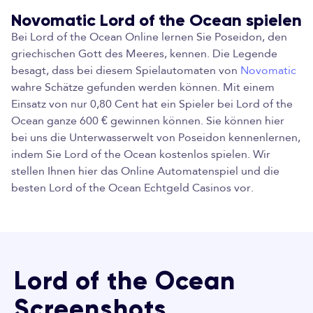
Novomatic Lord of the Ocean spielen
Bei Lord of the Ocean Online lernen Sie Poseidon, den
griechischen Gott des Meeres, kennen. Die Legende
besagt, dass bei diesem Spielautomaten von
Novomatic
wahre Schätze gefunden werden können. Mit einem
Einsatz von nur 0,80 Cent hat ein Spieler bei Lord of the
Ocean ganze 600 € gewinnen können. Sie können hier
bei uns die Unterwasserwelt von Poseidon kennenlernen,
indem Sie Lord of the Ocean kostenlos spielen. Wir
stellen Ihnen hier das Online Automatenspiel und die
besten Lord of the Ocean Echtgeld Casinos vor.
Lord of the Ocean
Screenshots