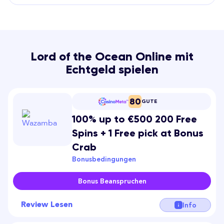
Lord of the Ocean Online mit
Echtgeld spielen
80
GUTE
100% up to €500 200 Free
Spins + 1 Free pick at Bonus
Crab
Bonusbedingungen
Bonus Beanspruchen
Review Lesen
Info