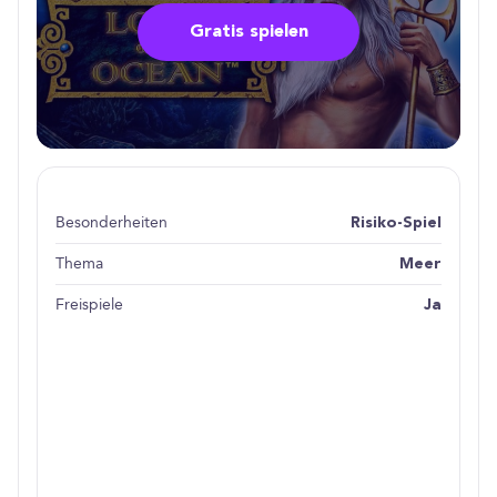
Gratis spielen
Besonderheiten
Risiko-Spiel
Thema
Meer
Freispiele
Ja