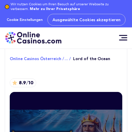
Wir nutzen Cookies um Ihren Besuch auf unserer Webseite zu
verbessern.
Mehr zu Ihrer Privatsphäre
Ausgewählte Cookies akzeptieren
Cookie Einstellungen
Online Casinos Österreich
/
... /
Lord of the Ocean
8.9/10