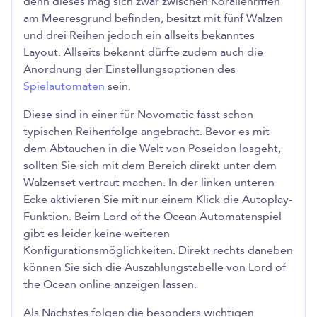
denn dieses mag sich zwar zwischen Korallenriffen
am Meeresgrund befinden, besitzt mit fünf Walzen
und drei Reihen jedoch ein allseits bekanntes
Layout. Allseits bekannt dürfte zudem auch die
Anordnung der Einstellungsoptionen des
Spielautomaten
sein.
Diese sind in einer für Novomatic fasst schon
typischen Reihenfolge angebracht. Bevor es mit
dem Abtauchen in die Welt von Poseidon losgeht,
sollten Sie sich mit dem Bereich direkt unter dem
Walzenset vertraut machen. In der linken unteren
Ecke aktivieren Sie mit nur einem Klick die Autoplay-
Funktion. Beim Lord of the Ocean Automatenspiel
gibt es leider keine weiteren
Konfigurationsmöglichkeiten. Direkt rechts daneben
können Sie sich die Auszahlungstabelle von Lord of
the Ocean online anzeigen lassen.
Als Nächstes folgen die besonders wichtigen