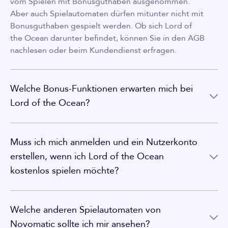
vom Spielen mit Bonusguthaben ausgenommen.
Aber auch Spielautomaten dürfen mitunter nicht mit
Bonusguthaben gespielt werden. Ob sich Lord of
the Ocean darunter befindet, können Sie in den AGB
nachlesen oder beim Kundendienst erfragen.
Welche Bonus-Funktionen erwarten mich bei
Lord of the Ocean?
Muss ich mich anmelden und ein Nutzerkonto
erstellen, wenn ich Lord of the Ocean
kostenlos spielen möchte?
Welche anderen Spielautomaten von
Novomatic sollte ich mir ansehen?