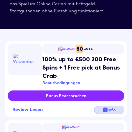
das Spiel im Online Casino mit Echtgeld
Startguthaben ohne Einzahlung funktioniert.
80
GUTE
100% up to €500 200 Free
Spins + 1 Free pick at Bonus
Crab
Bonusbedingungen
Bonus Beanspruchen
Review Lesen
Info