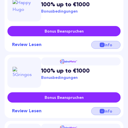
100% up to €1000
Bonusbedingungen
Bonus Beanspruchen
Review Lesen
Info
100% up to €1000
Bonusbedingungen
Bonus Beanspruchen
Review Lesen
Info