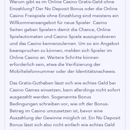
Warum gibt es im Online Casino Gratis-Geld ohne
Einzahlung? Der No Deposit Bonus oder die Online
Casino Freispiele ohne Einzahlung sind meistens ein
Willkommensangebot für neue Spieler. Casino
Seiten geben Spielern damit die Chance, Online
Spielautomaten und Casino Spiele auszuprobieren
und das Casino kennenzulernen. Um so ein Angebot
beanspruchen zu können, melden sich Spieler im
Online Casino an. Weitere Schritte können
erforderlich sein, etwa die Verifizierung der
Mobiltelefonnummer oder der Identitätsnachweis.
Das Gratis-Guthaben lässt sich wie echtes Geld bei
Casino Games einsetzen, kann allerdings nicht sofort
ausgezahlt werden. Sogenannte Bonus
Bedingungen schreiben vor, wie oft der Bonus-
Betrag im Casino umzusetzen ist, bevor eine
Auszahlung der Gewinne möglich ist. Ein No Deposit
Bonus lässt sich also nicht einfach wie echtes Geld