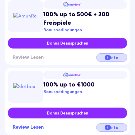
100% up to 500€ + 200
Freispiele
Bonusbedingungen
Bonus Beanspruchen
Info
Review Lesen
100% up to €1000
Bonusbedingungen
Bonus Beanspruchen
Review Lesen
Info