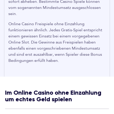
sofort abheben. Bestimmte Casino Spiele können
vom sogenannten Mindestumsatz ausgeschlossen
sein.
Online Casino Freispiele ohne Einzahlung
funktionieren ähnlich. Jedes Gratis-Spiel entspricht
einem gewissen Einsatz bei einem vorgegebenen
Online Slot. Die Gewinne aus Freispielen haben
ebenfalls einen vorgeschriebenen Mindestumsatz
und sind erst auszahlbar, wenn Spieler diese Bonus
Bedingungen erfüllt haben.
Im Online Casino ohne Einzahlung
um echtes Geld spielen