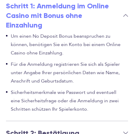
Schritt 1: Anmeldung im Online
Casino mit Bonus ohne
Einzahlung
Um einen No Deposit Bonus beanspruchen zu
können, benötigen Sie ein Konto bei einem Online
Casino ohne Einzahlung.
Für die Anmeldung registrieren Sie sich als Spieler
unter Angabe Ihrer persönlichen Daten wie Name,
Anschrift und Geburtsdatum.
Sicherheitsmerkmale wie Passwort und eventuell
eine Sicherheitsfrage oder die Anmeldung in zwei
Schritten schützen Ihr Spielerkonto.
Schritt 2: Bestätigung