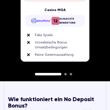
Casino MGA
SCHLECHTE
12
BEWERTUNG
Fake Spiele
Unrealistische Bonus
Umsatzbedingungen
Keine Gewinnauszahlung
Wie funktioniert ein No Deposit
Bonus?