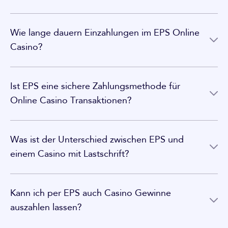
Wie lange dauern Einzahlungen im EPS Online
Casino?
Ist EPS eine sichere Zahlungsmethode für
Online Casino Transaktionen?
Was ist der Unterschied zwischen EPS und
einem Casino mit Lastschrift?
Kann ich per EPS auch Casino Gewinne
auszahlen lassen?