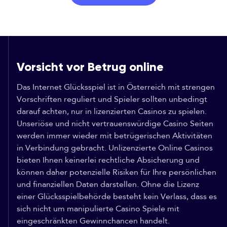
Vorsicht vor Betrug online
Das Internet Glücksspiel ist in Österreich mit strengen
Vorschriften reguliert und Spieler sollten unbedingt
darauf achten, nur in lizenzierten Casinos zu spielen.
Unseriöse und nicht vertrauenswürdige Casino Seiten
werden immer wieder mit betrügerischen Aktivitäten
in Verbindung gebracht. Unlizenzierte Online Casinos
bieten Ihnen keinerlei rechtliche Absicherung und
können daher potenzielle Risiken für Ihre persönlichen
und finanziellen Daten darstellen. Ohne die Lizenz
einer Glücksspielbehörde besteht kein Verlass, dass es
sich nicht um manipulierte Casino Spiele mit
eingeschränkten Gewinnchancen handelt.