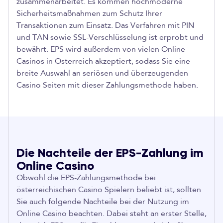
zusammenarbeitet. Es kommen hochmoderne
Sicherheitsmaßnahmen zum Schutz Ihrer
Transaktionen zum Einsatz. Das Verfahren mit PIN
und TAN sowie SSL-Verschlüsselung ist erprobt und
bewährt. EPS wird außerdem von vielen Online
Casinos in Österreich akzeptiert, sodass Sie eine
breite Auswahl an seriösen und überzeugenden
Casino Seiten mit dieser Zahlungsmethode haben.
Die Nachteile der EPS-Zahlung im
Online Casino
Obwohl die EPS-Zahlungsmethode bei
österreichischen Casino Spielern beliebt ist, sollten
Sie auch folgende Nachteile bei der Nutzung im
Online Casino beachten. Dabei steht an erster Stelle,