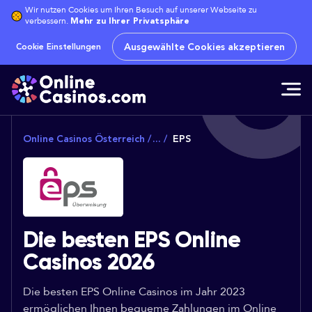
Wir nutzen Cookies um Ihren Besuch auf unserer Webseite zu
verbessern.
Mehr zu Ihrer Privatsphäre
Ausgewählte Cookies akzeptieren
Cookie Einstellungen
Online Casinos Österreich
/
... /
EPS
Die besten EPS Online
Casinos 2026
Die besten EPS Online Casinos im Jahr 2023
ermöglichen Ihnen bequeme Zahlungen im Online