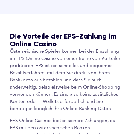
Die Vorteile der EPS-Zahlung im
Online Casino
Österreichische Spieler können bei der Einzahlung
im EPS Online Casino von einer Reihe von Vorteilen
profitieren. EPS ist ein schnelles und bequemes
Bezahlverfahren, mit dem Sie direkt von Ihrem
Bankkonto aus bezahlen und dass Sie auch
anderweitig, beispielsweise beim Online-Shopping,
verwenden können. Es sind also keine zusätzliches
Konten oder E-Wallets erforderlich und Sie
benötigen lediglich Ihre Online-Banking-Daten.
EPS Online Casinos bieten sichere Zahlungen, da
EPS mit den österreichischen Banken