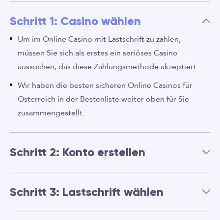
Schritt 1: Casino wählen
Um im Online Casino mit Lastschrift zu zahlen,
müssen Sie sich als erstes ein seriöses Casino
aussuchen, das diese Zahlungsmethode akzeptiert.
Wir haben die besten sicheren Online Casinos für
Österreich in der Bestenliste weiter oben für Sie
zusammengestellt.
Schritt 2: Konto erstellen
Schritt 3: Lastschrift wählen