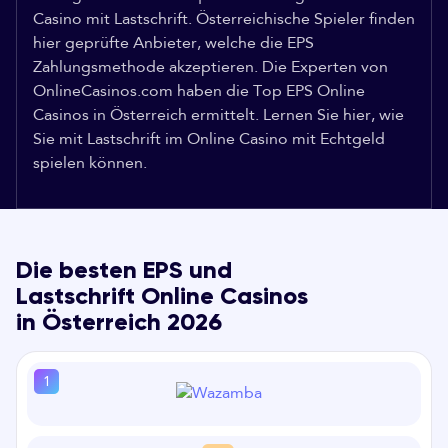
Casino mit Lastschrift. Österreichische Spieler finden
hier geprüfte Anbieter, welche die EPS
Zahlungsmethode akzeptieren. Die Experten von
OnlineCasinos.com haben die Top EPS Online
Casinos in Österreich ermittelt. Lernen Sie hier, wie
Sie mit Lastschrift im Online Casino mit Echtgeld
spielen können.
Die besten EPS und
Lastschrift Online Casinos
in Österreich 2026
1