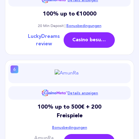
100% up to €10000
Bonusbedingungen
20 Min Deposit |
LuckyDreams
Casino besuchen
review
6
Details anzeigen
100% up to 500€ + 200
Freispiele
Bonusbedingungen
AmunRa