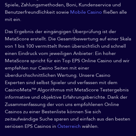
Spiele, Zahlungsmethoden, Boni, Kundenservice und
Benutzerfreundlichkeit sowie
Mobile Casino
fließen alle
mit ein.
Das Ergebnis der eingängigen Überprüfung ist der
MetaScore erstellt. Die Gesamtbewertung auf einer Skala
von 1 bis 100 vermittelt Ihnen übersichtlich und schnell
einen Eindruck vom jeweiligen Anbieter: Ein hoher
MetaScore spricht für ein Top EPS Online Casino und wir
empfehlen nur Casino Seiten mit einer
überdurchschnittlichen Wertung. Unsere Casino
Experten sind selbst Spieler und verfassen mit dem
CasinoMeta™ Algorithmus mit MetaScore Testergebnis
informative und objektive Erfahrungsberichte. Dank der
Zusammenfassung der von uns empfohlenen Online
Casinos zu einer Bestenliste können Sie sich
zeitaufwändige Suche sparen und einfach aus den besten
seriösen EPS Casinos in
Österreich
wählen.