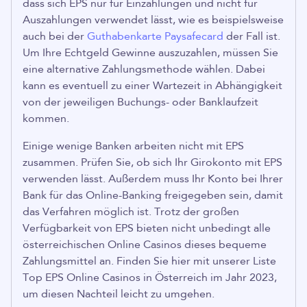
dass sich EPS nur für Einzahlungen und nicht für
Auszahlungen verwendet lässt, wie es beispielsweise
auch bei der
Guthabenkarte Paysafecard
der Fall ist.
Um Ihre Echtgeld Gewinne auszuzahlen, müssen Sie
eine alternative Zahlungsmethode wählen. Dabei
kann es eventuell zu einer Wartezeit in Abhängigkeit
von der jeweiligen Buchungs- oder Banklaufzeit
kommen.
Einige wenige Banken arbeiten nicht mit EPS
zusammen. Prüfen Sie, ob sich Ihr Girokonto mit EPS
verwenden lässt. Außerdem muss Ihr Konto bei Ihrer
Bank für das Online-Banking freigegeben sein, damit
das Verfahren möglich ist. Trotz der großen
Verfügbarkeit von EPS bieten nicht unbedingt alle
österreichischen Online Casinos dieses bequeme
Zahlungsmittel an. Finden Sie hier mit unserer Liste
Top EPS Online Casinos in Österreich im Jahr 2023,
um diesen Nachteil leicht zu umgehen.